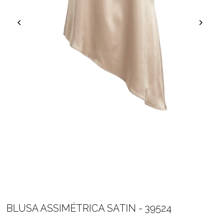
BLUSA ASSIMÉTRICA SATIN - 39524