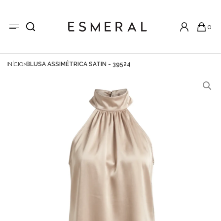
0
INÍCIO
BLUSA ASSIMÉTRICA SATIN - 39524