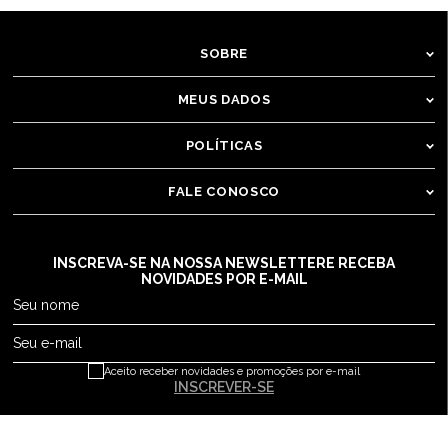
SOBRE
MEUS DADOS
POLÍTICAS
FALE CONOSCO
INSCREVA-SE NA NOSSA NEWSLETTER
E RECEBA
NOVIDADES POR E-MAIL
Seu nome
Seu e-mail
Aceito receber novidades e promoções por e-mail
INSCREVER-SE