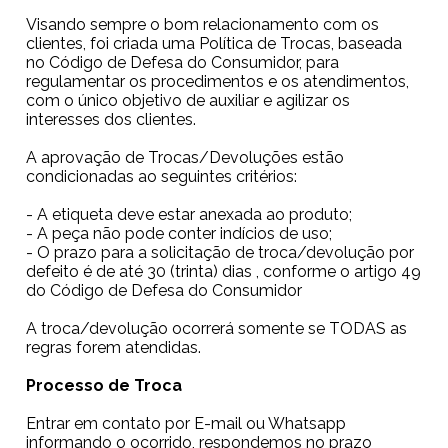
Visando sempre o bom relacionamento com os
clientes, foi criada uma Política de Trocas, baseada
no Código de Defesa do Consumidor, para
regulamentar os procedimentos e os atendimentos,
com o único objetivo de auxiliar e agilizar os
interesses dos clientes.
A aprovação de Trocas/Devoluções estão
condicionadas ao seguintes critérios:
- A etiqueta deve estar anexada ao produto;
- A peça não pode conter indícios de uso;
- O prazo para a solicitação de troca/devolução por
defeito é de até 30 (trinta) dias , conforme o artigo 49
do Código de Defesa do Consumidor
A troca/devolução ocorrerá somente se TODAS as
regras forem atendidas.
Processo de Troca
Entrar em contato por E-mail ou Whatsapp
informando o ocorrido, respondemos no prazo