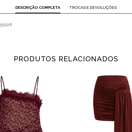
DESCRIÇÃO COMPLETA
TROCAS E DEVOLUÇÕES
39526
PRODUTOS RELACIONADOS