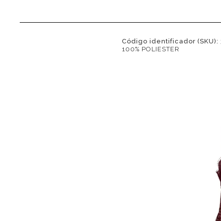
Código identificador (SKU):
100% POLIESTER