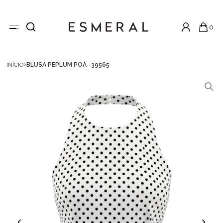
0
INÍCIO
BLUSA PEPLUM POÁ -39565