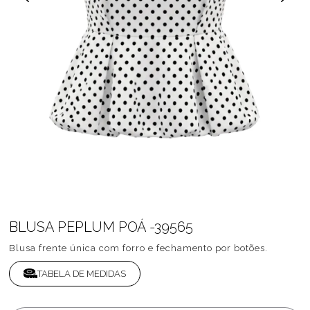
BLUSA PEPLUM POÁ -39565
Blusa frente única com forro e fechamento por botões.
TABELA DE MEDIDAS