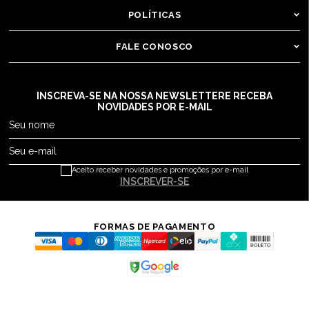
POLÍTICAS
FALE CONOSCO
INSCREVA-SE NA NOSSA NEWSLETTER
E RECEBA
NOVIDADES POR E-MAIL
Seu nome
Seu e-mail
Aceito receber novidades e promoções por e-mail
INSCREVER-SE
FORMAS DE PAGAMENTO