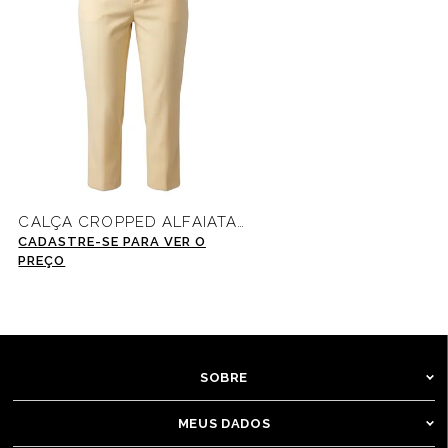
CALÇA CROPPED ALFAIATARIA -39545
CADASTRE-SE PARA VER O
PREÇO
SOBRE
MEUS DADOS