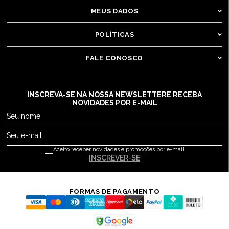
MEUS DADOS
POLÍTICAS
FALE CONOSCO
INSCREVA-SE NA NOSSA NEWSLETTER
E RECEBA
NOVIDADES POR E-MAIL
Seu nome
Seu e-mail
Aceito receber novidades e promoções por e-mail
INSCREVER-SE
FORMAS DE PAGAMENTO