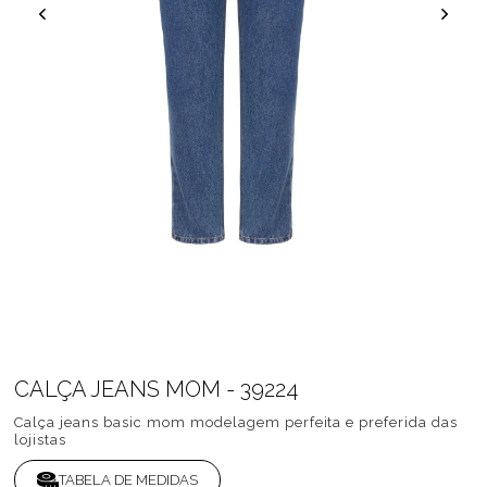
CALÇA JEANS MOM - 39224
Calça jeans basic mom modelagem perfeita e preferida das
lojistas
TABELA DE MEDIDAS