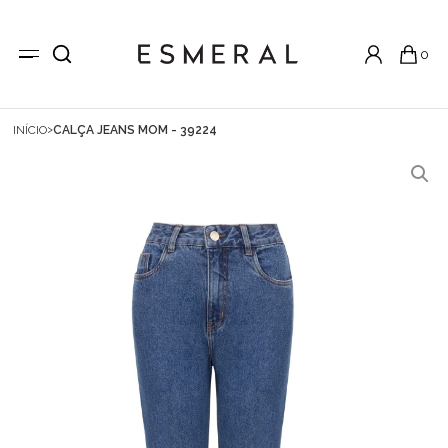
0
INÍCIO
CALÇA JEANS MOM - 39224