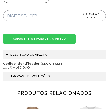
CALCULAR
FRETE
CADASTRE-SE PARA VER O PREÇO
DESCRIÇÃO COMPLETA
Código identificador (SKU):
39224
100% ALGODÃO
TROCAS E DEVOLUÇÕES
PRODUTOS RELACIONADOS