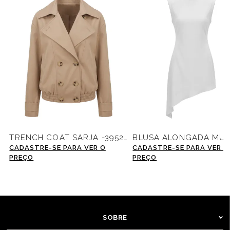
TRENCH COAT SARJA -39528
CADASTRE-SE PARA VER O
CADASTRE-SE PARA VER O
PREÇO
PREÇO
SOBRE