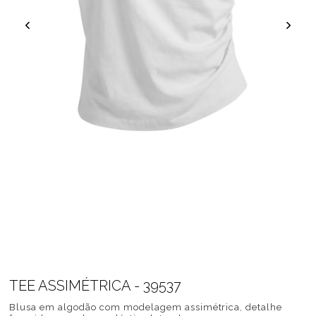
TEE ASSIMÉTRICA - 39537
Blusa em algodão com modelagem assimétrica, detalhe