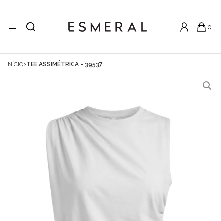
0
INÍCIO
TEE ASSIMÉTRICA - 39537