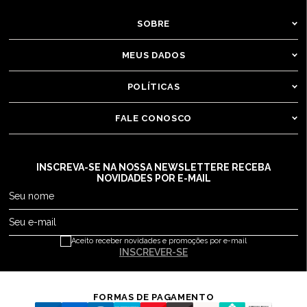
SOBRE
MEUS DADOS
POLÍTICAS
FALE CONOSCO
INSCREVA-SE NA NOSSA NEWSLETTER
E RECEBA
NOVIDADES POR E-MAIL
Seu nome
Seu e-mail
Aceito receber novidades e promoções por e-mail
INSCREVER-SE
FORMAS DE PAGAMENTO