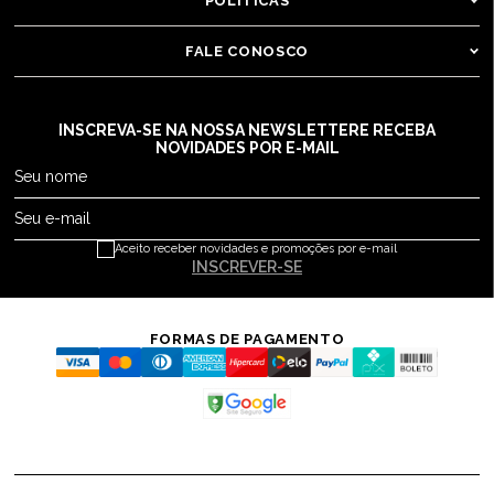
POLÍTICAS
FALE CONOSCO
INSCREVA-SE NA NOSSA NEWSLETTER
E RECEBA
NOVIDADES POR E-MAIL
Seu nome
Seu e-mail
Aceito receber novidades e promoções por e-mail
INSCREVER-SE
FORMAS DE PAGAMENTO