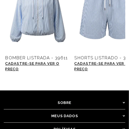
BOMBER LISTRADA - 39611
SHORTS LISTRADO - 39
CADASTRE-SE PARA VER O
CADASTRE-SE PARA VER O
PREÇO
PREÇO
SOBRE
MEUS DADOS