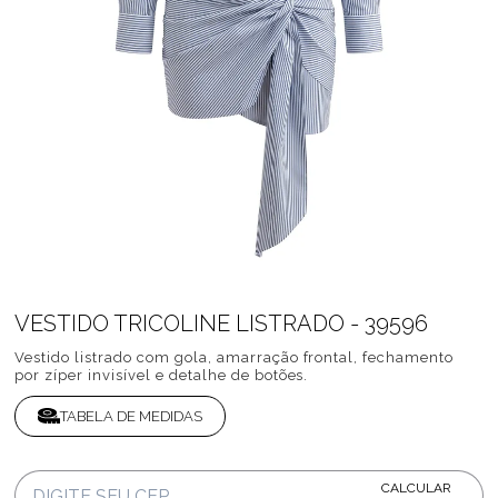
VESTIDO TRICOLINE LISTRADO - 39596
Vestido listrado com gola, amarração frontal, fechamento
por zíper invisível e detalhe de botões.
TABELA DE MEDIDAS
CALCULAR